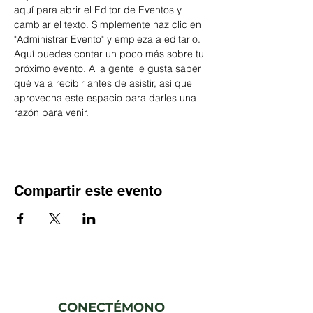
aquí para abrir el Editor de Eventos y 
cambiar el texto. Simplemente haz clic en 
"Administrar Evento" y empieza a editarlo. 
Aquí puedes contar un poco más sobre tu 
próximo evento. A la gente le gusta saber 
qué va a recibir antes de asistir, así que 
aprovecha este espacio para darles una 
razón para venir.
Compartir este evento
CONECTÉMONO