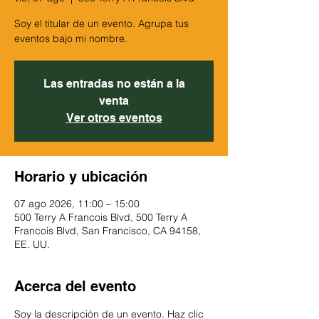
Soy el titular de un evento. Agrupa tus
eventos bajo mi nombre.
Las entradas no están a la
venta
Ver otros eventos
Horario y ubicación
07 ago 2026, 11:00 – 15:00
500 Terry A Francois Blvd, 500 Terry A
Francois Blvd, San Francisco, CA 94158,
EE. UU.
Acerca del evento
Soy la descripción de un evento. Haz clic 