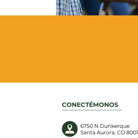
CONECTÉMONOS
6750 N Dunkerque
Santa Aurora, CO 800