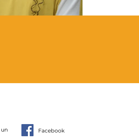
 un
Facebook