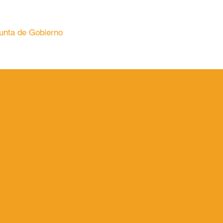
unta de Gobierno