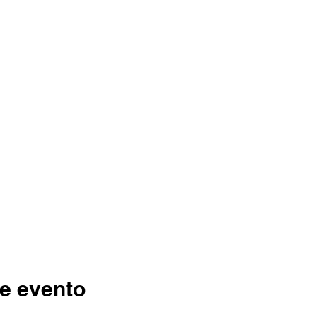
e evento