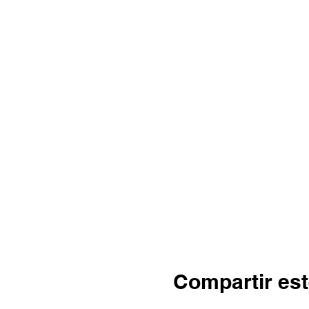
Compartir est