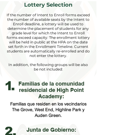
Lottery Selection
If the number of Intent to Enroll forms exceed
the number of available seats by the Intent to
Enroll deadline, a lottery will be used to
determine the placement of students for any
grade level for which the Intent to Enroll
forms exceed capacity. The enrollment lottery
will be held in public at the HPA on the date
set forth in the Enrollment Timeline. Current
students are automatically re-enrolled and do
not enter the lottery.
In addition, the following groups will be also
be not included:
Familias de la comunidad
residencial de High Point
Academy:
Familias que residen en los vecindarios
The Grove, West End, Highline Park y
Auden Green.
Junta de Gobierno: