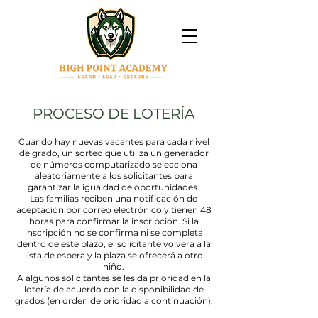
PROCESO DE LOTERÍA
Cuando hay nuevas vacantes para cada nivel
de grado, un sorteo que utiliza un generador
de números computarizado selecciona
aleatoriamente a los solicitantes para
garantizar la igualdad de oportunidades.
Las familias reciben una notificación de
aceptación por correo electrónico y tienen 48
horas para confirmar la inscripción. Si la
inscripción no se confirma ni se completa
dentro de este plazo, el solicitante volverá a la
lista de espera y la plaza se ofrecerá a otro
niño.
A algunos solicitantes se les da prioridad en la
lotería de acuerdo con la disponibilidad de
grados (en orden de prioridad a continuación):