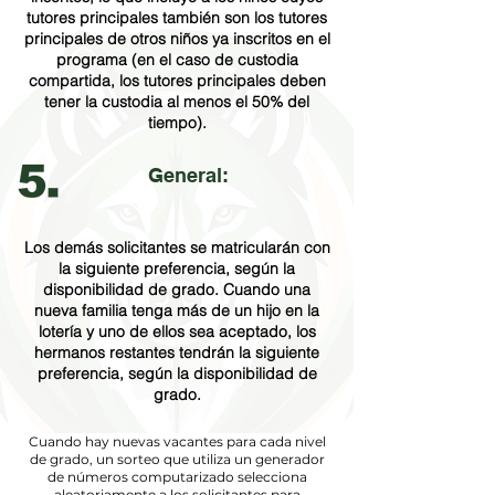
tutores principales también son los tutores
principales de otros niños ya inscritos en el
programa (en el caso de custodia
compartida, los tutores principales deben
tener la custodia al menos el 50% del
tiempo).
General:
Los demás solicitantes se matricularán con
la siguiente preferencia, según la
disponibilidad de grado. Cuando una
nueva familia tenga más de un hijo en la
lotería y uno de ellos sea aceptado, los
hermanos restantes tendrán la siguiente
preferencia, según la disponibilidad de
grado.
Cuando hay nuevas vacantes para cada nivel
de grado, un sorteo que utiliza un generador
de números computarizado selecciona
aleatoriamente a los solicitantes para