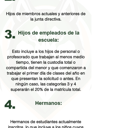
Hijos de miembros actuales y anteriores de
la junta directiva.
Hijos de empleados de la
escuela:
Esto incluye a los hijos de personal o
profesorado que trabajan al menos medio
tiempo, tienen la custodia total o
compartida del menor y que comenzaron a
trabajar el primer día de clases del año en
que presentan la solicitud o antes. En
ningún caso, las categorías 3 y 4
superarán el 20% de la matrícula total.
Hermanos:
Hermanos de estudiantes actualmente
inscritos, lo que incluye a los niños cuyos